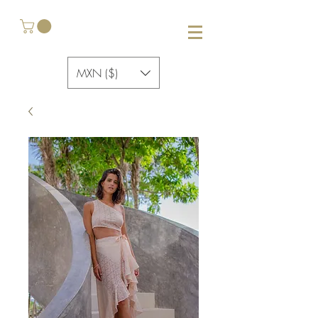
MXN ($)