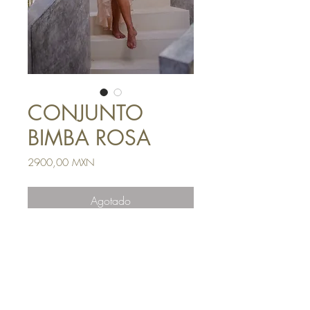
CONJUNTO
BIMBA ROSA
Precio
2900,00 MXN
Agotado
Cima